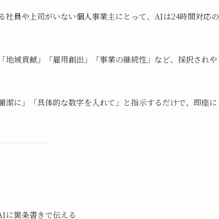
る社員や上司がいない個人事業主にとって、AIは24時間対応の
「地域貢献」「雇用創出」「事業の継続性」など、採択されや
簡潔に」「具体的な数字を入れて」と指示するだけで、即座に
AIに箇条書きで伝える