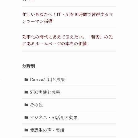
忙しいあなたへ！IT・AIを10時間で習得するマ
ンツーマン指導
効率化の時代にあえて伝えたい。「苦労」の先
にあるホームページの本当の価値
分野別
と
Canva活用と成果
SEO実践と成果
その他
ビジネス・AI活用と効果
受講生の声・実績