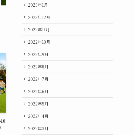
2023年1月
2022年12月
2022年11月
2022年10月
2022年9月
2022年8月
2022年7月
2022年6月
2022年5月
2022年4月
10
完
2022年3月