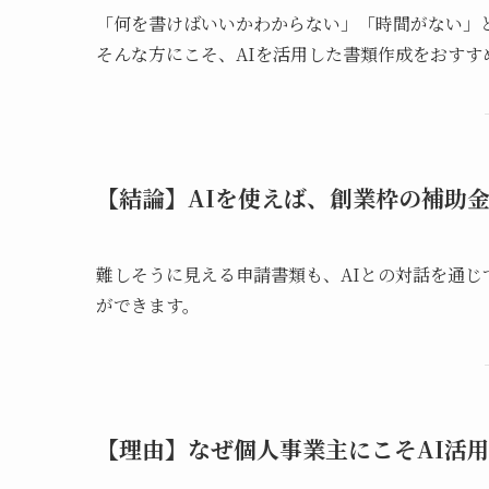
「何を書けばいいかわからない」「時間がない」
そんな方にこそ、AIを活用した書類作成をおすす
【結論】AIを使えば、創業枠の補助
難しそうに見える申請書類も、AIとの対話を通じ
ができます。
【理由】なぜ個人事業主にこそAI活