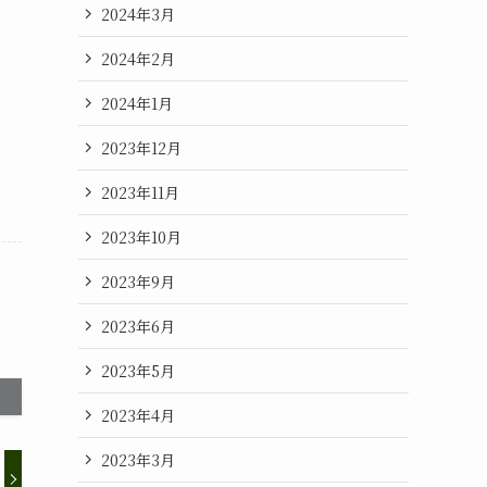
2024年3月
2024年2月
2024年1月
2023年12月
2023年11月
2023年10月
2023年9月
2023年6月
2023年5月
2023年4月
2023年3月