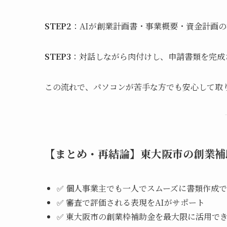
STEP2
：AIが創業計画書・事業概要・資金計画
STEP3
：対話しながら肉付けし、申請書類を完成
この流れで、パソコンが苦手な方でも安心して取
【まとめ・再結論】東大阪市の創業補
✅ 個人事業主でも一人でスムーズに書類作成
✅ 審査で評価される表現をAIがサポート
✅ 東大阪市の創業枠補助金を最大限に活用で