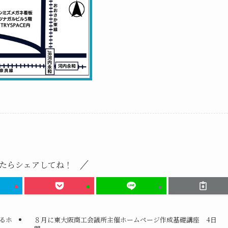
たらシェアしてね！
するホ
８月に東大阪商工会議所主催ホームページ作成基礎講座 4日