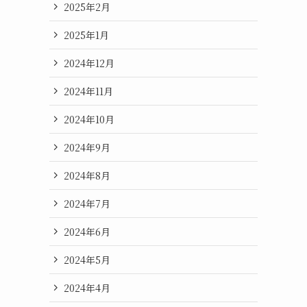
2025年2月
2025年1月
2024年12月
2024年11月
2024年10月
2024年9月
2024年8月
2024年7月
2024年6月
2024年5月
2024年4月