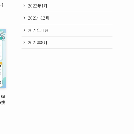
サイ
2022年1月
2021年12月
2021年11月
2021年8月
ss
の挑