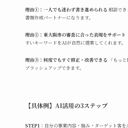
理由①：一人でも迷わず書き進められる
相談でき
書類作成パートナーになります。
理由②：東大阪市の審査に合った表現をサポート
すいキーワードをAIが自然に提案してくれます。
理由③：何度でもすぐ修正・改善できる
「もっと
ブラッシュアップできます。
【具体例】AI活用の3ステップ
STEP1
：自分の事業内容・強み・ターゲット客を