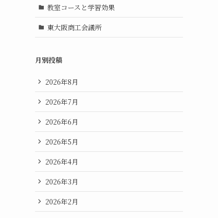
教室コースと学習効果
東大阪商工会議所
月別投稿
2026年8月
2026年7月
2026年6月
2026年5月
2026年4月
2026年3月
2026年2月