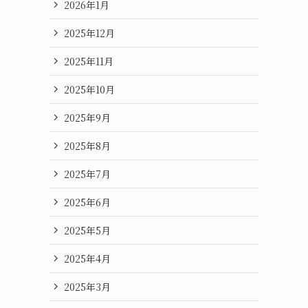
2026年1月
2025年12月
2025年11月
2025年10月
2025年9月
2025年8月
2025年7月
2025年6月
2025年5月
2025年4月
2025年3月