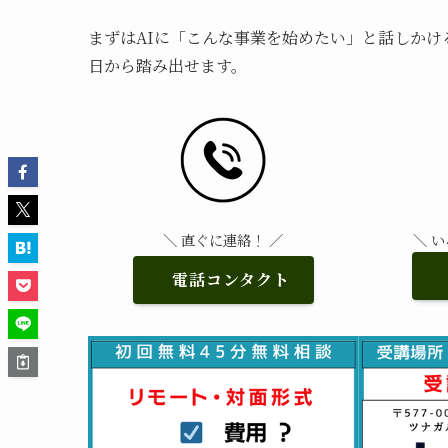
まずはAIに「こんな事業を始めたい」と話しかけ
日から踏み出せます。
＼ 直ぐに連絡！ ／
＼ 
電話コンタクト