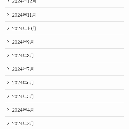
2024年12月
2024年11月
2024年10月
2024年9月
2024年8月
2024年7月
2024年6月
2024年5月
2024年4月
2024年3月