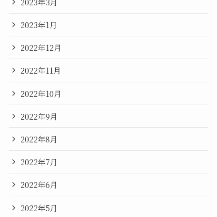
2023年3月
2023年1月
2022年12月
2022年11月
2022年10月
2022年9月
2022年8月
2022年7月
2022年6月
2022年5月