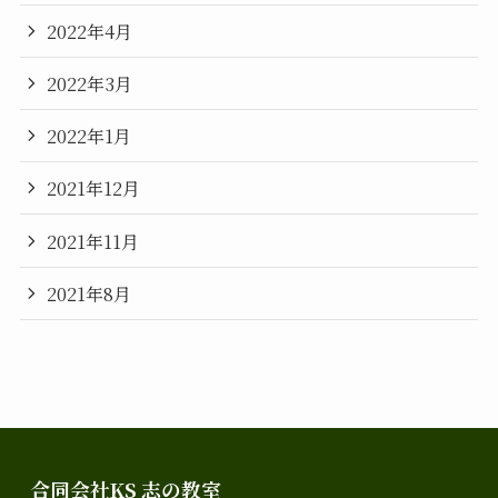
2022年4月
2022年3月
2022年1月
2021年12月
2021年11月
2021年8月
合同会社KS 志の教室