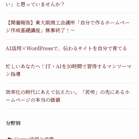
い」と思っていませんか？
【開催報告】東大阪商工会議所「自分で作るホームペー
ジ作成基礎講座」無事終了！〜
AI活用×WordPressで、伝わるサイトを自分で育てる
忙しいあなたへ！IT・AIを10時間で習得するマンツーマ
ン指導
効率化の時代にあえて伝えたい。「苦労」の先にあるホ
ームページの本当の価値
分野別
Canva活用と成果