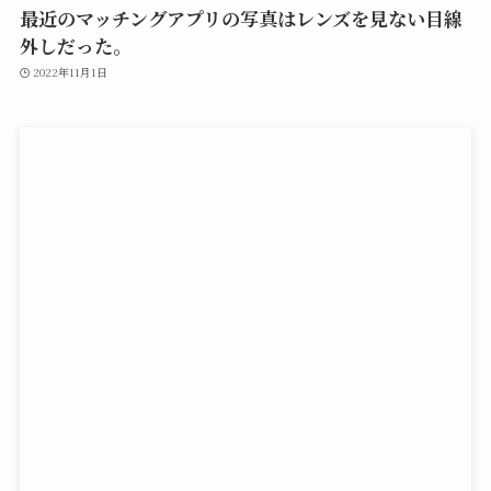
最近のマッチングアプリの写真はレンズを見ない目線
外しだった。
2022年11月1日