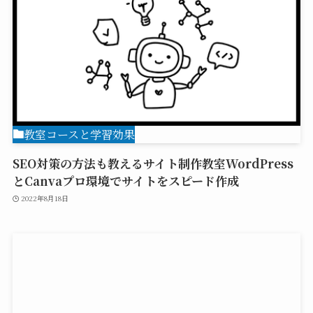
教室コースと学習効果
SEO対策の方法も教えるサイト制作教室WordPress
とCanvaプロ環境でサイトをスピード作成
2022年8月18日