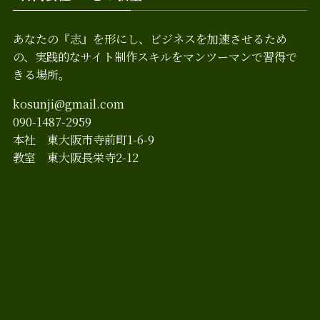
あなたの『志』を形にし、ビジネスを加速させるため
の、実践的なサイト制作スキルをマンツーマンで習得で
きる場所。
kosunji@gmail.com
090-1487-2959
本社 東大阪市寺前町1-6-9
教室 東大阪長栄寺2-12