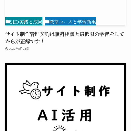
SEO実践と成果
教室コースと学習効果
サイト制作管理契約は無料相談と最低限の学習をして
からが正解です！
2022年8月24日