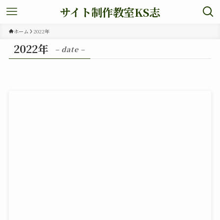
サイト制作教室KS志
ホーム
2022年
2022年
– date –