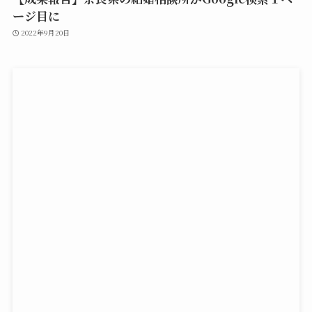
ージ目に
2022年9月20日