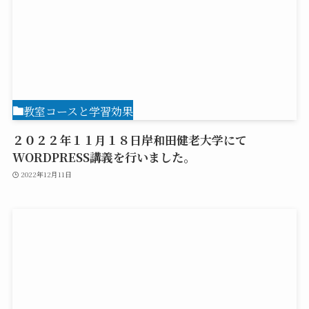
教室コースと学習効果
２０２２年１１月１８日岸和田健老大学にて
WORDPRESS講義を行いました。
2022年12月11日