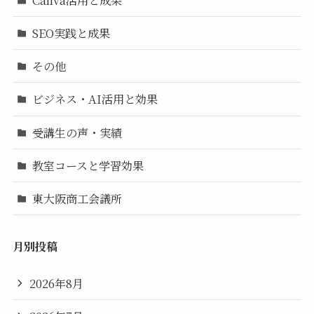
SEO実践と成果
その他
ビジネス・AI活用と効果
受講生の声・実績
教室コースと学習効果
東大阪商工会議所
月別投稿
2026年8月