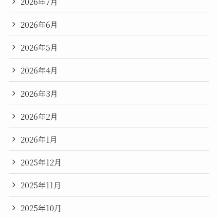
2026年7月
2026年6月
2026年5月
2026年4月
2026年3月
2026年2月
2026年1月
2025年12月
2025年11月
2025年10月