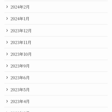
2024年2月
2024年1月
2023年12月
2023年11月
2023年10月
2023年9月
2023年6月
2023年5月
2023年4月