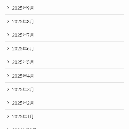
2025年9月
2025年8月
2025年7月
2025年6月
2025年5月
2025年4月
2025年3月
2025年2月
2025年1月