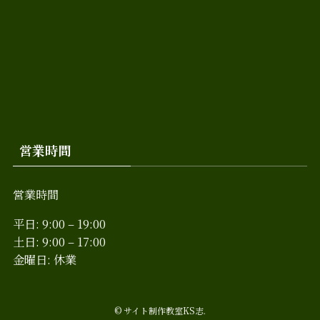
営業時間
営業時間
平日: 9:00 – 19:00
土日: 9:00 – 17:00
金曜日: 休業
©
サイト制作教室KS志.